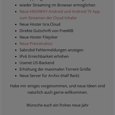
wieder Streaming im Browser ermöglichen
Neue HIGHWAY Android und Android TV App
zum Streamen der Cloud Inhalte
Neue Hoster Isra.Cloud
Direkte Gutschrift von FreeMB
Neue Hoster Filejoker
Neue Preisstruktur
Sabnzbd Fehlermeldungen anzeigen
IPv6 Erreichbarkeit erhöhen
Usenet US-Backend
Erhöhung der maximalen Torrent Größe
Neue Server für Archiv (Half Rack)
Habe mir einiges vorgenommen, und neue Ideen sind
natürlich auch gerne willkommen.
Wünsche euch ein frohes neue Jahr