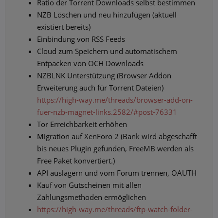
Ratio der Torrent Downloads selbst bestimmen
NZB Löschen und neu hinzufügen (aktuell
existiert bereits)
Einbindung von RSS Feeds
Cloud zum Speichern und automatischem
Entpacken von OCH Downloads
NZBLNK Unterstützung (Browser Addon
Erweiterung auch für Torrent Dateien)
https://high-way.me/threads/browser-add-on-
fuer-nzb-magnet-links.2582/#post-76331
Tor Erreichbarkeit erhöhen
Migration auf XenForo 2 (Bank wird abgeschafft
bis neues Plugin gefunden, FreeMB werden als
Free Paket konvertiert.)
API auslagern und vom Forum trennen, OAUTH
Kauf von Gutscheinen mit allen
Zahlungsmethoden ermöglichen
https://high-way.me/threads/ftp-watch-folder-