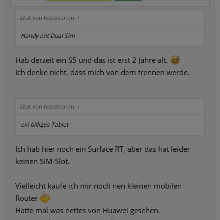
Zitat von testerstaron:
↑
Handy mit Dual Sim
Hab derzeit ein S5 und das ist erst 2 Jahre alt.
Ich denke nicht, dass mich von dem trennen werde.
Zitat von testerstaron:
↑
ein billiges Tablet
Ich hab hier noch ein Surface RT, aber das hat leider
keinen SIM-Slot.
Vielleicht kaufe ich mir noch nen kleinen mobilen
Router
Hatte mal was nettes von Huawei gesehen.