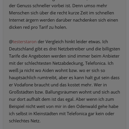
der Genuss schneller vorbei ist. Denn umso mehr
Menschen sich über die recht kurze Zeit im schnellen
Internet ärgern werden darüber nachdenken sich einen
dicken red pro Tarif zu holen.
@
testerstaron
der Vergleich hinkt leider etwas. Ich
Deutschland gibt es drei Netzbetreiber und die billigsten
Tarife die Angeboten werden sind immer beim Anbieter
mit der schlechtesten Netzabdeckung, Telefonica. Ich
weiß ja nicht wo Aiden wohnt bzw. wo er sich so
hauptsächlich rumtreibt, aber es kann halt gut sein dass
er Vodafone braucht und das kostet mehr. Wer in
Großstädten bzw. Ballungsräumen wohnt und sich auch
nur dort aufhält dem ist das egal. Aber wenn ich zum
Beispiel nicht weit von mir in den Odenwald gehe habe
ich selbst in Kleinstädten mit Telefonica gar kein oder
schlechtes Netz.