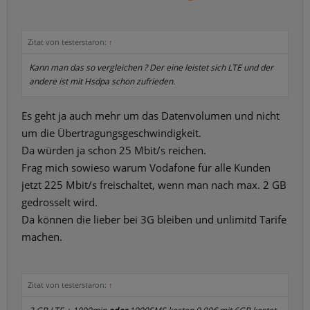
Zitat von testerstaron:
↑
Kann man das so vergleichen ? Der eine leistet sich LTE und der
andere ist mit Hsdpa schon zufrieden.
Es geht ja auch mehr um das Datenvolumen und nicht
um die Übertragungsgeschwindigkeit.
Da würden ja schon 25 Mbit/s reichen.
Frag mich sowieso warum Vodafone für alle Kunden
jetzt 225 Mbit/s freischaltet, wenn man nach max. 2 GB
gedrosselt wird.
Da können die lieber bei 3G bleiben und unlimitd Tarife
machen.
Zitat von testerstaron:
↑