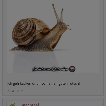
ich geh kacken und noch einen guten rutsch!
27 Mai 2021
maanteel