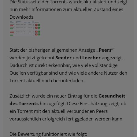
Die Statusseite der Torrents wurde aktualisiert und zeigt
nun mehr Informationen zum aktuellen Zustand eines
Downloads:
Statt der bisherigen allgemeinen Anzeige
„Peers“
werden jetzt getrennt
Seeder
und
Leecher
angezeigt.
Dadurch ist direkt erkennbar, wie viele vollständige
Quellen verfügbar sind und wie viele andere Nutzer den
Torrent aktuell noch herunterladen.
Zusätzlich wurde ein neuer Eintrag für die
Gesundheit
des Torrents
hinzugefügt. Diese Einschätzung zeigt, ob
ein Torrent mit den aktuell verbundenen Peers
voraussichtlich erfolgreich fertiggeladen werden kann.
Die Bewertung funktioniert wie folgt: