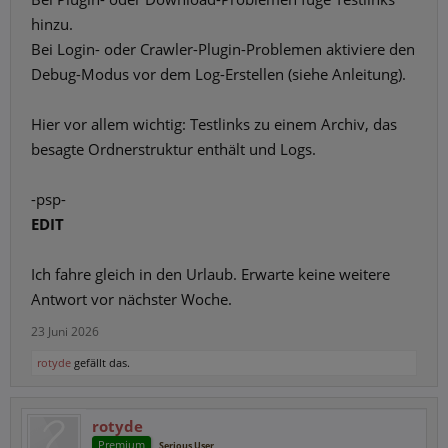
hinzu.
Bei Login- oder Crawler-Plugin-Problemen aktiviere den
Debug-Modus vor dem Log-Erstellen (siehe Anleitung).
Hier vor allem wichtig: Testlinks zu einem Archiv, das
besagte Ordnerstruktur enthält und Logs.
-psp-
EDIT
Ich fahre gleich in den Urlaub. Erwarte keine weitere
Antwort vor nächster Woche.
23 Juni 2026
rotyde
gefällt das.
rotyde
Premium
Serious User