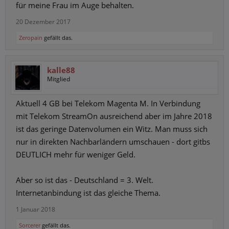
für meine Frau im Auge behalten.
20 Dezember 2017
Zeropain
gefällt das.
kalle88
Mitglied
Aktuell 4 GB bei Telekom Magenta M. In Verbindung
mit Telekom StreamOn ausreichend aber im Jahre 2018
ist das geringe Datenvolumen ein Witz. Man muss sich
nur in direkten Nachbarländern umschauen - dort gitbs
DEUTLICH mehr für weniger Geld.
Aber so ist das - Deutschland = 3. Welt.
Internetanbindung ist das gleiche Thema.
1 Januar 2018
Sorcerer
gefällt das.