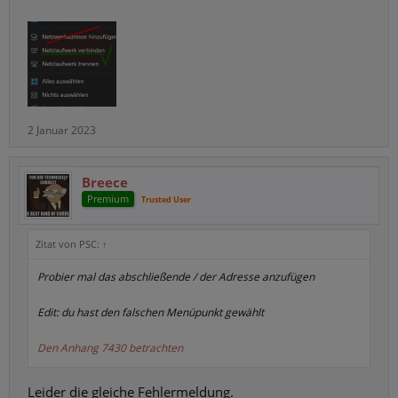
2 Januar 2023
Breece
Premium
Trusted User
Zitat von PSC:
↑
Probier mal das abschließende / der Adresse anzufügen
Edit: du hast den falschen Menüpunkt gewählt
Den Anhang 7430 betrachten
Leider die gleiche Fehlermeldung.