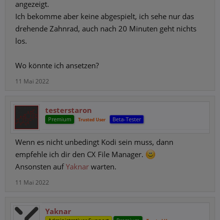
angezeigt.
Ich bekomme aber keine abgespielt, ich sehe nur das
drehende Zahnrad, auch nach 20 Minuten geht nichts
los.
Wo könnte ich ansetzen?
11 Mai 2022
testerstaron
Premium
Beta-Tester
Trusted User
Wenn es nicht unbedingt Kodi sein muss, dann
empfehle ich dir den CX File Manager.
Ansonsten auf
Yaknar
warten.
11 Mai 2022
Yaknar