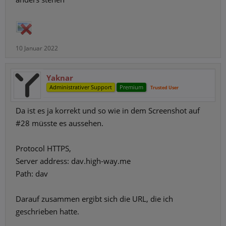
10 Januar 2022
Yaknar
Administrativer Support
Premium
Trusted User
Da ist es ja korrekt und so wie in dem Screenshot auf
#28 müsste es aussehen.
Protocol HTTPS,
Server address: dav.high-way.me
Path: dav
Darauf zusammen ergibt sich die URL, die ich
geschrieben hatte.