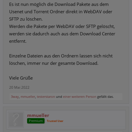
Es ist nun möglich die Download Pakete aus dem
Usenet und Torrent Ordner direkt in WebDAV oder
SFTP zu löschen.
Werden die Pakete per WebDAV oder SFTP gelöscht,
werden sie dadurch auch aus dem Download Center
entfernt.
Einzelne Dateien aus den Ordnern lassen sich nicht
löschen, immer nur der gesamte Download.
Viele Grüße
20 Mai 2022
3way
,
mmueller
,
testerstaron
und
einer weiteren Person
gefällt das.
mmueller
Premium
Trusted User